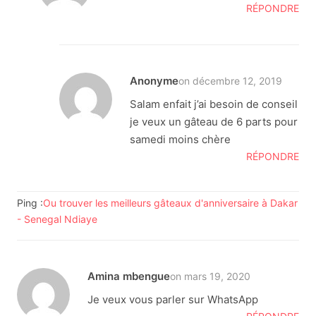
RÉPONDRE
Anonyme
on décembre 12, 2019
Salam enfait j’ai besoin de conseil
je veux un gâteau de 6 parts pour
samedi moins chère
RÉPONDRE
Ping :
Ou trouver les meilleurs gâteaux d'anniversaire à Dakar
- Senegal Ndiaye
Amina mbengue
on mars 19, 2020
Je veux vous parler sur WhatsApp