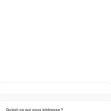
Qu’est-ce qui vous intéresse ?