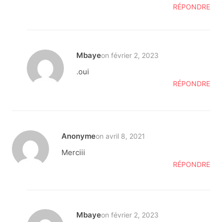
RÉPONDRE
Mbaye
on février 2, 2023
.oui
RÉPONDRE
Anonyme
on avril 8, 2021
Merciii
RÉPONDRE
Mbaye
on février 2, 2023