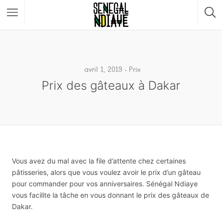
avril 1, 2019
Prix
Prix des gâteaux à Dakar
Vous avez du mal avec la file d’attente chez certaines
pâtisseries, alors que vous voulez avoir le prix d’un gâteau
pour commander pour vos anniversaires. Sénégal Ndiaye
vous facilite la tâche en vous donnant le prix des gâteaux de
Dakar.