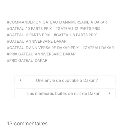
COMMANDER UN GATEAU D'ANNIVERSAIRE A DAKAR
GATEAU 10 PARTS PRIX
GATEAU 12 PARTS PRIX
GATEAU 6 PARTS PRIX
GATEAU 8 PARTS PRIX
GATEAU ANNIVERSAIRE DAKAR
GATEAU D'ANNIVERSAIRE DAKAR PRIX
GATEAU DAKAR
PRIX GATEAU ANNIVERSAIRE DAKAR
PRIX GATEAU DAKAR
Une envie de cupcake à Dakar ?
Les meilleures boites de nuit de Dakar
13 commentaires