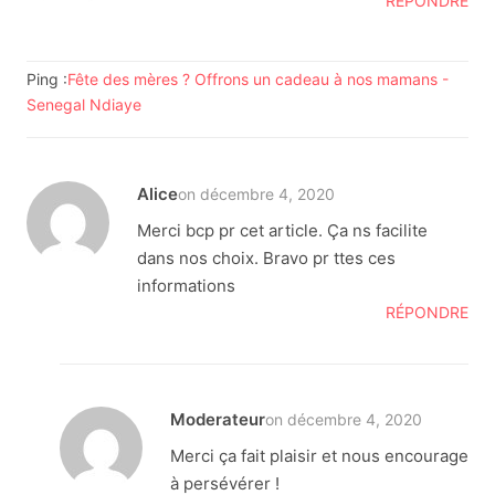
RÉPONDRE
Ping :
Fête des mères ? Offrons un cadeau à nos mamans -
Senegal Ndiaye
Alice
on décembre 4, 2020
Merci bcp pr cet article. Ça ns facilite
dans nos choix. Bravo pr ttes ces
informations
RÉPONDRE
Moderateur
on décembre 4, 2020
Merci ça fait plaisir et nous encourage
à persévérer !