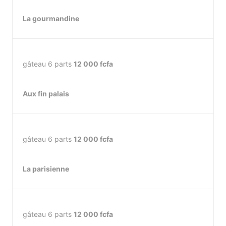
La gourmandine
gâteau 6 parts
12 000 fcfa
Aux fin palais
gâteau 6 parts
12 000 fcfa
La parisienne
gâteau 6 parts
12 000 fcfa