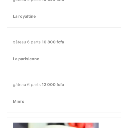
La royaltine
gâteau 6 parts
10 800 fcfa
La parisienne
gâteau 6 parts
12 000 fcfa
Mim’s