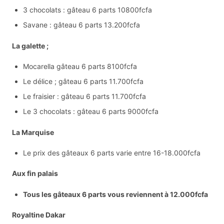
3 chocolats : gâteau 6 parts 10800fcfa
Savane : gâteau 6 parts 13.200fcfa
La galette ;
Mocarella gâteau 6 parts 8100fcfa
Le délice ; gâteau 6 parts 11.700fcfa
Le fraisier : gâteau 6 parts 11.700fcfa
Le 3 chocolats : gâteau 6 parts 9000fcfa
La Marquise
Le prix des gâteaux 6 parts varie entre 16-18.000fcfa
Aux fin palais
Tous les gâteaux 6 parts vous reviennent à 12.000fcfa
Royaltine Dakar