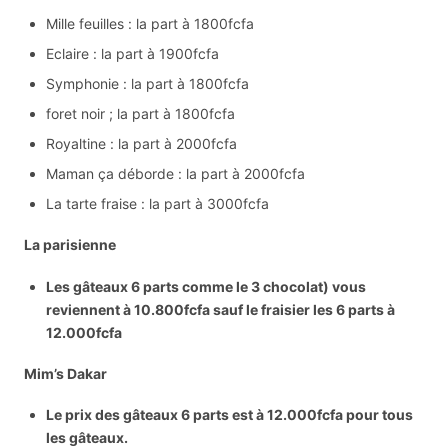
Mille feuilles : la part à 1800fcfa
Eclaire : la part à 1900fcfa
Symphonie : la part à 1800fcfa
foret noir ; la part à 1800fcfa
Royaltine : la part à 2000fcfa
Maman ça déborde : la part à 2000fcfa
La tarte fraise : la part à 3000fcfa
La parisienne
Les gâteaux 6 parts comme le 3 chocolat) vous
reviennent à 10.800fcfa sauf le fraisier les 6 parts à
12.000fcfa
Mim’s Dakar
Le prix des gâteaux 6 parts est à 12.000fcfa pour tous
les gâteaux.