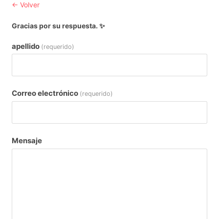
← Volver
Gracias por su respuesta. ✨
apellido
(requerido)
Correo electrónico
(requerido)
Mensaje