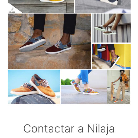
Contactar a Nilaja