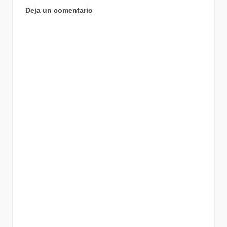
Deja un comentario