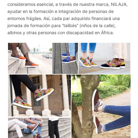
consideramos esencial, a través de nuestra marca, NILAJA,
ayudar en la formación e integración de personas de
entornos frágiles. Así, cada par adquirido financiará una
jornada de formación para “talibés” (niños de la calle),
albinos y otras personas con discapacidad en África.