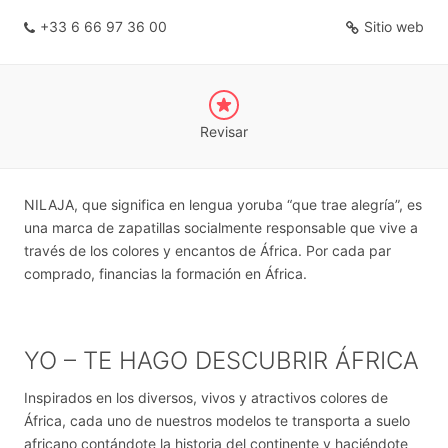
+33 6 66 97 36 00
Sitio web
Revisar
NILAJA, que significa en lengua yoruba “que trae alegría”, es
una marca de zapatillas socialmente responsable que vive a
través de los colores y encantos de África. Por cada par
comprado, financias la formación en África.
YO – TE HAGO DESCUBRIR ÁFRICA
Inspirados en los diversos, vivos y atractivos colores de
África, cada uno de nuestros modelos te transporta a suelo
africano contándote la historia del continente y haciéndote