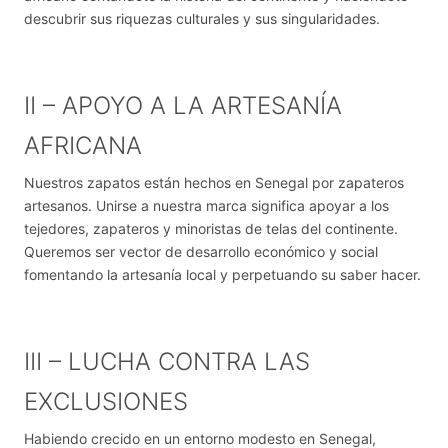
descubrir sus riquezas culturales y sus singularidades.
II – APOYO A LA ARTESANÍA
AFRICANA
Nuestros zapatos están hechos en Senegal por zapateros
artesanos. Unirse a nuestra marca significa apoyar a los
tejedores, zapateros y minoristas de telas del continente.
Queremos ser vector de desarrollo económico y social
fomentando la artesanía local y perpetuando su saber hacer.
III – LUCHA CONTRA LAS
EXCLUSIONES
Habiendo crecido en un entorno modesto en Senegal,