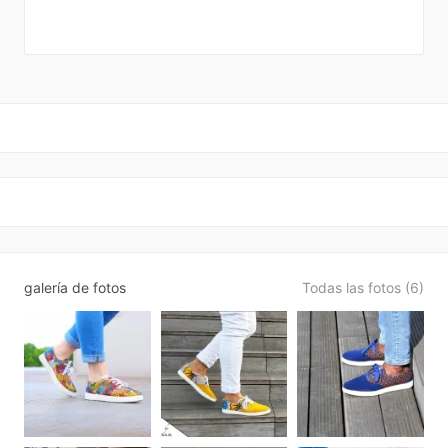
galería de fotos
Todas las fotos (6)