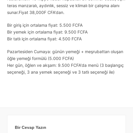
teras manzaralı, aydınlık, sessiz ve klimalı bir çalışma alanı
sunar.Fiyat 38,000F CFA'dan.
Bir giriş için ortalama fiyat: 5.500 FCFA
Bir yemek için ortalama fiyat: 9.500 FCFA
Bir tatlı için ortalama fiyat: 4.500 FCFA
Pazartesiden Cumaya: günün yemeği + meşrubattan oluşan
öğle yemeği formülü (5.000 FCFA)
Her gün, öğlen ve akşam: 9.500 FCFA'da menü (3 başlangıç
seçeneği, 3 ana yemek seçeneği ve 3 tatlı seçeneği ile)
Bir Cevap Yazın