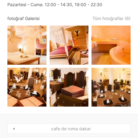
Pazartesi - Cuma: 12:00 - 14:30, 19:00 - 22:30
fotoğraf Galerisi
Tüm fotoğraflar (6)
cafe de roma dakar