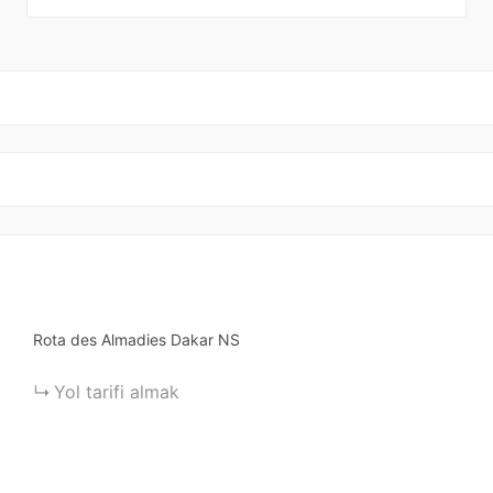
Rota des Almadies
Dakar
NS
Yol tarifi almak