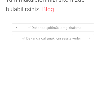
bulabilirsiniz.
Blog
✅ Dakar'da şoförsüz araç kiralama
✅ Dakar'da çalışmak için sessiz yerler