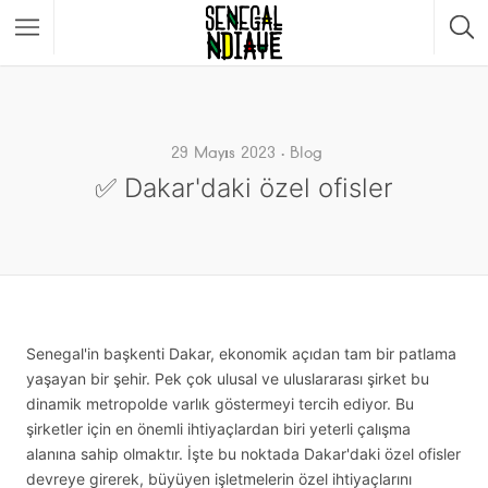
29 Mayıs 2023
Blog
✅ Dakar'daki özel ofisler
Senegal'in başkenti Dakar, ekonomik açıdan tam bir patlama
yaşayan bir şehir. Pek çok ulusal ve uluslararası şirket bu
dinamik metropolde varlık göstermeyi tercih ediyor. Bu
şirketler için en önemli ihtiyaçlardan biri yeterli çalışma
alanına sahip olmaktır. İşte bu noktada Dakar'daki özel ofisler
devreye girerek, büyüyen işletmelerin özel ihtiyaçlarını