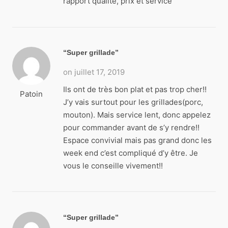
rapport qualité, prix et service
Super grillade
on juillet 17, 2019
Ils ont de très bon plat et pas trop cher!!
Patoin
J’y vais surtout pour les grillades(porc,
mouton). Mais service lent, donc appelez
pour commander avant de s’y rendre!!
Espace convivial mais pas grand donc les
week end c’est compliqué d’y être. Je
vous le conseille vivement!!
Super grillade