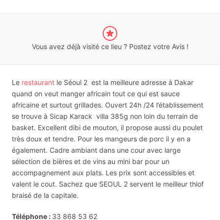
Vous avez déjà visité ce lieu ? Postez votre Avis !
Le
restaurant
le Séoul 2 est la meilleure adresse à Dakar
quand on veut manger africain tout ce qui est sauce
africaine et surtout grillades. Ouvert 24h /24 l’établissement
se trouve à Sicap Karack villa 385g non loin du terrain de
basket. Excellent dibi de mouton, il propose aussi du poulet
très doux et tendre. Pour les mangeurs de porc il y en a
également. Cadre ambiant dans une cour avec large
sélection de bières et de vins au mini bar pour un
accompagnement aux plats. Les prix sont accessibles et
valent le cout. Sachez que SEOUL 2 servent le meilleur thiof
braisé de la capitale.
Téléphone
:
33 868 53 62