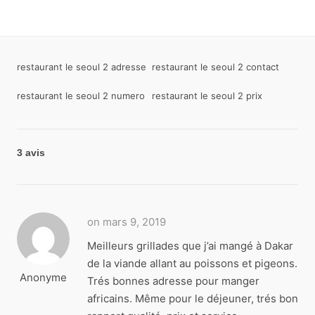
restaurant le seoul 2 adresse
restaurant le seoul 2 contact
restaurant le seoul 2 numero
restaurant le seoul 2 prix
3 avis
on mars 9, 2019
Meilleurs grillades que j’ai mangé à Dakar
de la viande allant au poissons et pigeons.
Anonyme
Trés bonnes adresse pour manger
africains. Même pour le déjeuner, trés bon