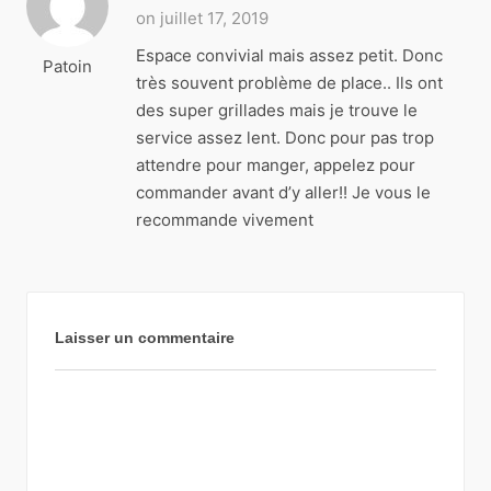
on juillet 17, 2019
Espace convivial mais assez petit. Donc
Patoin
très souvent problème de place.. Ils ont
des super grillades mais je trouve le
service assez lent. Donc pour pas trop
attendre pour manger, appelez pour
commander avant d’y aller!! Je vous le
recommande vivement
Laisser un commentaire