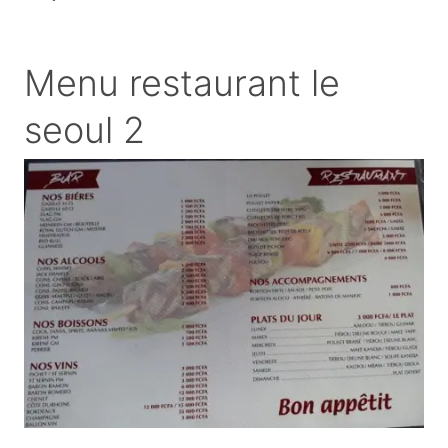
Menu restaurant le
seoul 2