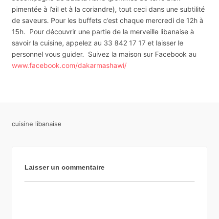
pimentée à l’ail et à la coriandre), tout ceci dans une subtilité
de saveurs. Pour les buffets c’est chaque mercredi de 12h à
15h. Pour découvrir une partie de la merveille libanaise à
savoir la cuisine, appelez au 33 842 17 17 et laisser le
personnel vous guider. Suivez la maison sur Facebook au
www.facebook.com/dakarmashawi/
cuisine libanaise
Laisser un commentaire