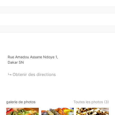
Rue Amadou Assane Ndoye
1
Dakar
SN
Obtenir des directions
galerie de photos
Toutes les photos (3)