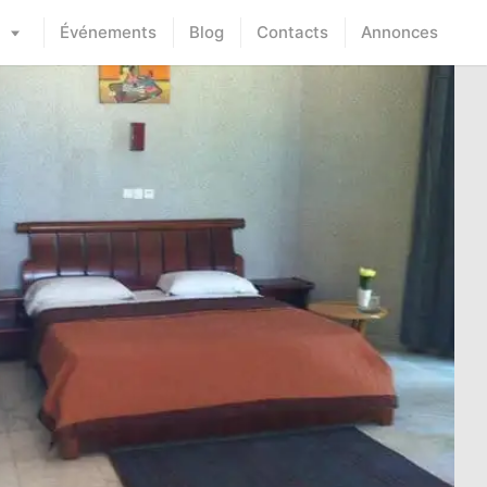
Événements
Blog
Contacts
Annonces