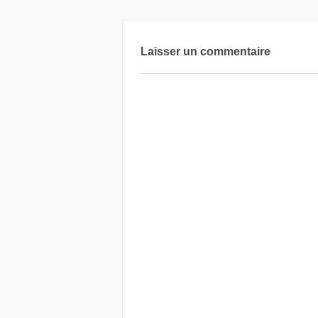
Laisser un commentaire