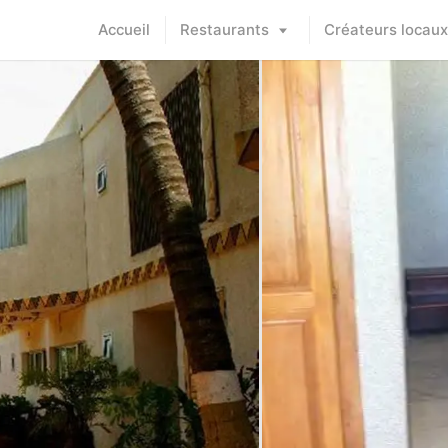
Accueil
Restaurants
Créateurs locaux