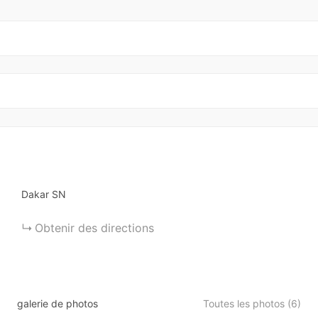
Dakar
SN
Obtenir des directions
galerie de photos
Toutes les photos (6)