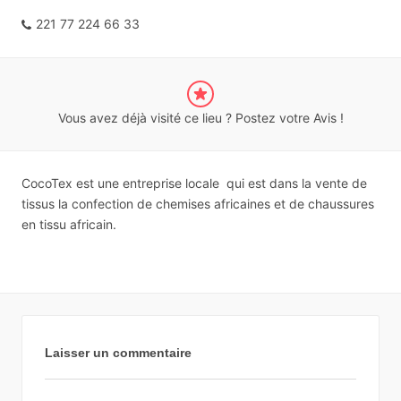
221 77 224 66 33
Vous avez déjà visité ce lieu ? Postez votre Avis !
CocoTex est une entreprise locale qui est dans la vente de
tissus la confection de chemises africaines et de chaussures
en tissu africain.
Laisser un commentaire