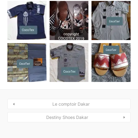
Le comptoir Dakar
Destiny Shoes Dakar