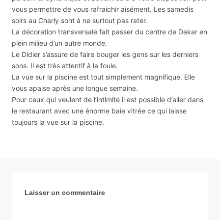
vous permettre de vous rafraichir aisément. Les samedis
soirs au Charly sont à ne surtout pas rater.
La décoration transversale fait passer du centre de Dakar en
plein milieu d’un autre monde.
Le Didier s’assure de faire bouger les gens sur les derniers
sons. Il est très attentif à la foule.
La vue sur la piscine est tout simplement magnifique. Elle
vous apaise après une longue semaine.
Pour ceux qui veulent de l’intimité il est possible d’aller dans
le restaurant avec une énorme baie vitrée ce qui laisse
toujours la vue sur la piscine.
Laisser un commentaire