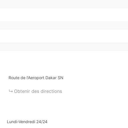
Route de l'Aeroport
Dakar
SN
Obtenir des directions
Lundi-Vendredi 24/24