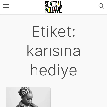
Etiket:
karısına
hediye