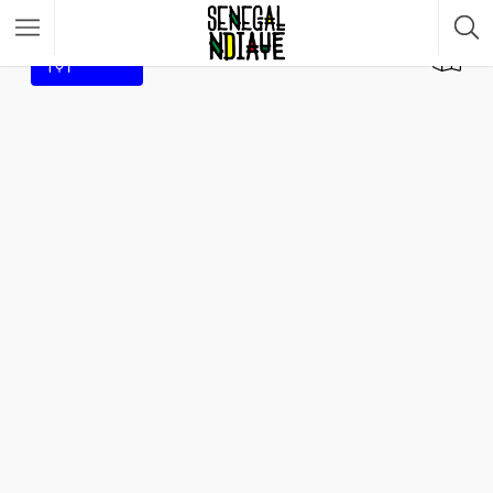
Filtre