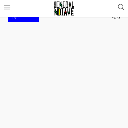
Filtrar