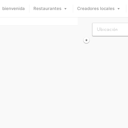
bienvenida
Restaurantes
Creadores locales