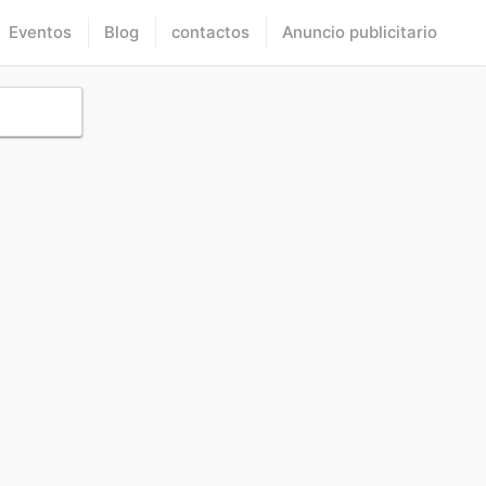
Eventos
Blog
contactos
Anuncio publicitario