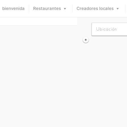
bienvenida
Restaurantes
Creadores locales