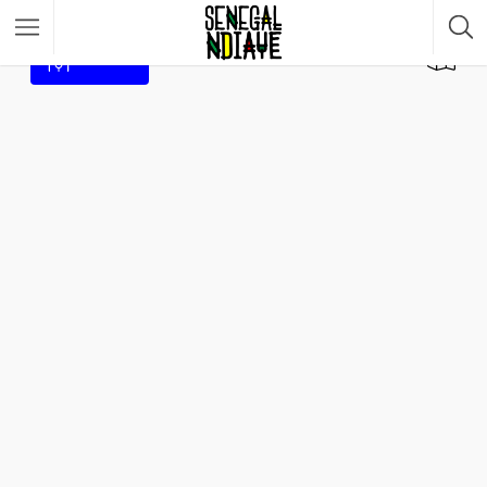
Filtrar