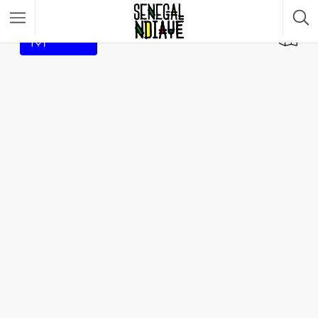
Filtrar